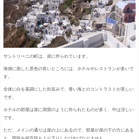
サントリーニの町は、崖に作られています。
海側に面した景色の良いところには、ホテルやレストランが多いで
す。
全体に白を基調にした街並みで、青い海とのコントラストが美しい
です。
ホテルの部屋は崖に洞窟のように作られたものが多く、中は涼しい
です。
ただ、メインの通りは崖の上にあるので、部屋が崖の下の方にある
と、階段を何百段も上り下りしなければなりません。