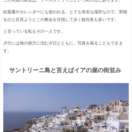
絵葉書やカレンダーにも使われる、とても有名な場所なので、実物
をひと目見ようとこの教会を目指して歩く観光客も多いです。
と言っている私もその一人です。
夕方には海の彼方に沈む夕日とともに、写真を撮ることもできま
す。
サントリーニ島と言えばイアの崖の街並み