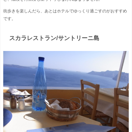
街歩きを楽しんだら、あとはホテルでゆっくり過ごすのがおすすめ
です。
スカラレストラン/サントリーニ島