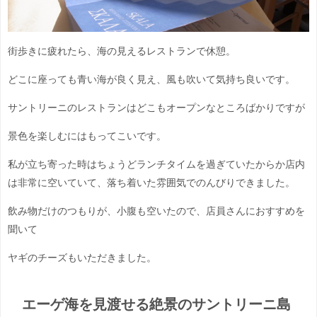
街歩きに疲れたら、海の見えるレストランで休憩。
どこに座っても青い海が良く見え、風も吹いて気持ち良いです。
サントリーニのレストランはどこもオープンなところばかりですが
景色を楽しむにはもってこいです。
私が立ち寄った時はちょうどランチタイムを過ぎていたからか店内
は非常に空いていて、落ち着いた雰囲気でのんびりできました。
飲み物だけのつもりが、小腹も空いたので、店員さんにおすすめを
聞いて
ヤギのチーズもいただきました。
エーゲ海を見渡せる絶景のサントリーニ島