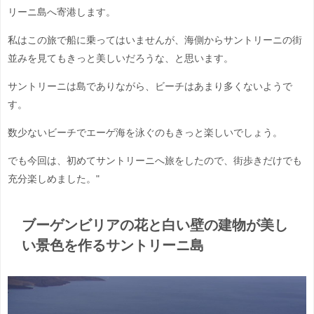
リーニ島へ寄港します。
私はこの旅で船に乗ってはいませんが、海側からサントリーニの街
並みを見てもきっと美しいだろうな、と思います。
サントリーニは島でありながら、ビーチはあまり多くないようで
す。
数少ないビーチでエーゲ海を泳ぐのもきっと楽しいでしょう。
でも今回は、初めてサントリーニへ旅をしたので、街歩きだけでも
充分楽しめました。"
ブーゲンビリアの花と白い壁の建物が美し
い景色を作るサントリーニ島