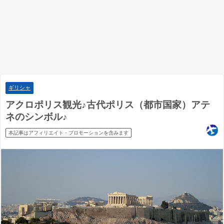
ギリシャ
アクロポリス観光♪古代ポリス（都市国家）アテ
ネのシンボル♪
本記事はアフィリエイト・プロモーションを含みます