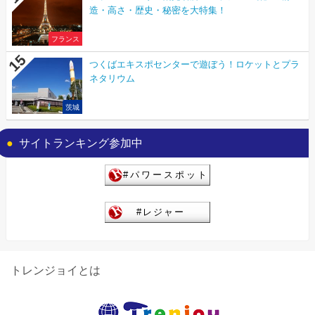
造・高さ・歴史・秘密を大特集！
フランス
つくばエキスポセンターで遊ぼう！ロケットとプラ
ネタリウム
茨城
サイトランキング参加中
トレンジョイとは