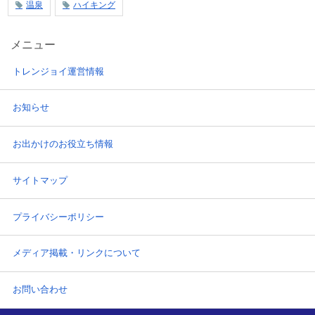
温泉
ハイキング
メニュー
トレンジョイ運営情報
お知らせ
お出かけのお役立ち情報
サイトマップ
プライバシーポリシー
メディア掲載・リンクについて
お問い合わせ