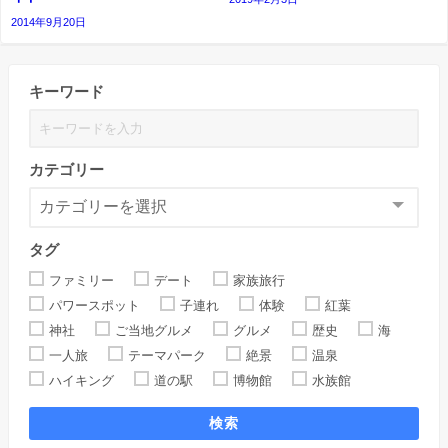
2014年9月20日
キーワード
カテゴリー
タグ
ファミリー
デート
家族旅行
パワースポット
子連れ
体験
紅葉
神社
ご当地グルメ
グルメ
歴史
海
一人旅
テーマパーク
絶景
温泉
ハイキング
道の駅
博物館
水族館
検索