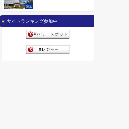
茨城
サイトランキング参加中