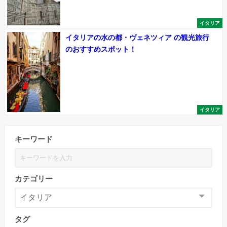
イタリア
イタリアの水の都・ヴェネツィア の観光旅行
のおすすめスポット！
イタリア
キーワード
カテゴリー
タグ