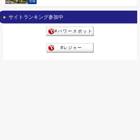
茨城
サイトランキング参加中