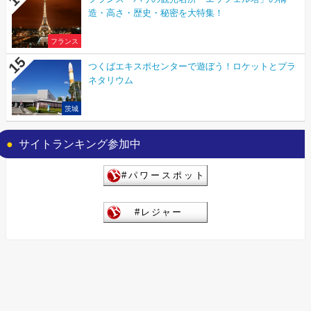
造・高さ・歴史・秘密を大特集！
フランス
つくばエキスポセンターで遊ぼう！ロケットとプラ
ネタリウム
茨城
サイトランキング参加中