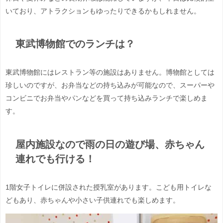
いており、アトラクションもゆったりできるかもしれません。
東武博物館でのランチは？
東武博物館にはレストラン等の施設はありません。博物館としては
珍しいのですが、お弁当などの持ち込みが可能なので、スーパーや
コンビニでお弁当やパンなどを買って持ち込みランチで楽しめま
す。
屋内施設なので雨の日の遊び場、赤ちゃん
連れでも行ける！
1階女子トイレに併設された授乳室があります。こども用トイレな
どもあり、赤ちゃんや小さい子供連れでも楽しめます。