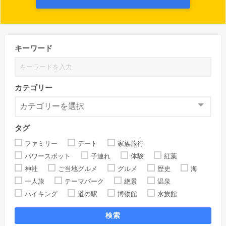
キーワード
カテゴリー
タグ
ファミリー
デート
家族旅行
パワースポット
子連れ
体験
紅葉
神社
ご当地グルメ
グルメ
歴史
海
一人旅
テーマパーク
絶景
温泉
ハイキング
道の駅
博物館
水族館
検索