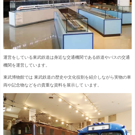
運営をしている東武鉄道は身近な交通機関である鉄道やバスの交通
機関を運営しています。
東武博物館では 東武鉄道の歴史や文化役割を紹介しながら実物の車
両や記念物など
をの貴重な資料を展示して います。