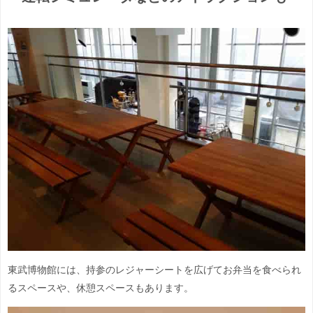
東武博物館には、持参のレジャーシートを広げてお弁当を食べられ
るスペースや、休憩スペースもあります。