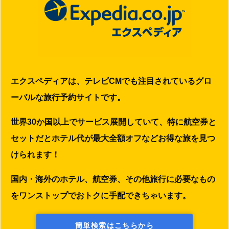
エクスペディアは、テレビCMでも注目されているグロ
ーバルな旅行予約サイトです。
世界30か国以上でサービス展開していて、特に航空券と
セットだとホテル代が最大全額オフなどお得な旅を見つ
けられます！
国内・海外のホテル、航空券、その他旅行に必要なもの
をワンストップでおトクに手配できちゃいます。
簡単検索はこちらから