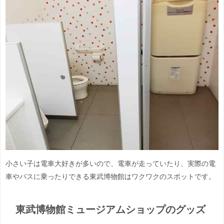
小さい子は電車大好きが多いので、電車が走っていたり、実際の電
車やバスに乗ったりできる東武博物館はワクワクのスポットです。
東武博物館ミュージアムショップのグッズ