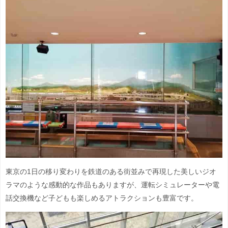
東京の1日の移り変わりを鉄道のある街並みで再現した美しいジオ
ラマのような感動的な作品もありますが、運転シミュレーターや電
話交換機など子どもも楽しめるアトラクションも豊富です。