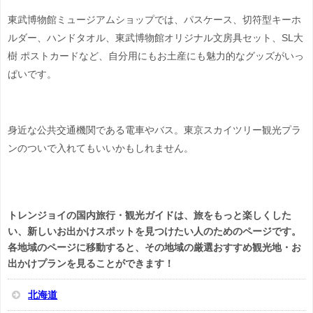
東武博物館ミュージアムショップでは、
パスケース、切符型キーホ
ルダー、ハンドタオル、東武博物館オリジナル文房具セット、SL大
樹 ポストカードなど、自分用にもお土産にも魅力的なグッズがいっ
ぱいです。
身近な公共交通機関である電車やバス。東京スカイツリー観光プラ
ンのついで入れてもいいかもしれません。
トレンジョイの国内旅行・観光ガイドは、旅をもっと楽しくした
い、新しいお出かけスポットを見つけたい人のためのページです。
各地域のページに移動すると、その地域の厳選おすすめ観光地・お
出かけプランを見ることができます！
北海道