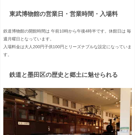
東武博物館の営業日・営業時間・入場料
鉄道博物館の開館時間は 午前10時から午後4時半です。休館日は 毎
週月曜日となっています。
入場料金は大人200円子供100円とリーズナブルな設定になっ
ていま
す。
鉄道と墨田区の歴史と郷土に魅せられる