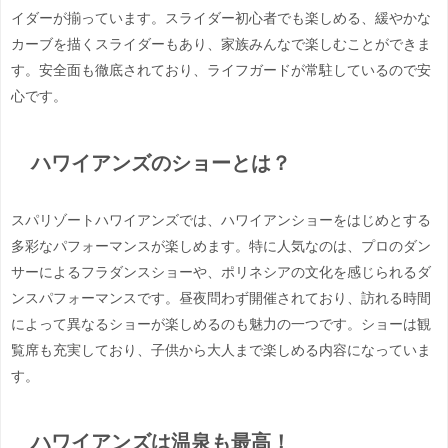
イダーが揃っています。スライダー初心者でも楽しめる、緩やかな
カーブを描くスライダーもあり、家族みんなで楽しむことができま
す。安全面も徹底されており、ライフガードが常駐しているので安
心です。
ハワイアンズのショーとは？
スパリゾートハワイアンズでは、ハワイアンショーをはじめとする
多彩なパフォーマンスが楽しめます。特に人気なのは、プロのダン
サーによるフラダンスショーや、ポリネシアの文化を感じられるダ
ンスパフォーマンスです。昼夜問わず開催されており、訪れる時間
によって異なるショーが楽しめるのも魅力の一つです。ショーは観
覧席も充実しており、子供から大人まで楽しめる内容になっていま
す。
ハワイアンズは温泉も最高！