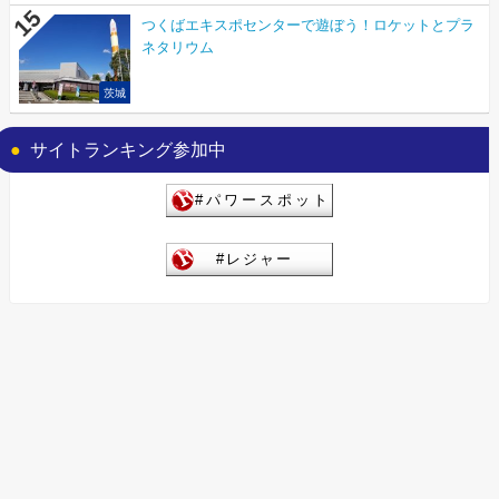
つくばエキスポセンターで遊ぼう！ロケットとプラ
ネタリウム
茨城
サイトランキング参加中