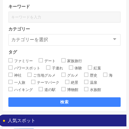
キーワード
カテゴリー
タグ
ファミリー
デート
家族旅行
パワースポット
子連れ
体験
紅葉
神社
ご当地グルメ
グルメ
歴史
海
一人旅
テーマパーク
絶景
温泉
ハイキング
道の駅
博物館
水族館
検索
人気スポット