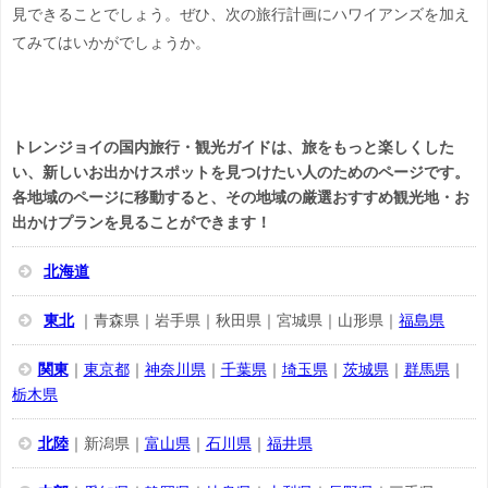
見できることでしょう。ぜひ、次の旅行計画にハワイアンズを加え
てみてはいかがでしょうか。
トレンジョイの国内旅行・観光ガイドは、旅をもっと楽しくした
い、新しいお出かけスポットを見つけたい人のためのページです。
各地域のページに移動すると、その地域の厳選おすすめ観光地・お
出かけプランを見ることができます！
北海道
東北
｜青森県｜岩手県｜秋田県｜宮城県｜山形県｜
福島県
関東
｜
東京都
｜
神奈川県
｜
千葉県
｜
埼玉県
｜
茨城県
｜
群馬県
｜
栃木県
北陸
｜新潟県｜
富山県
｜
石川県
｜
福井県