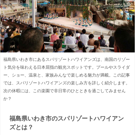
福島県いわき市にあるスパリゾートハワイアンズは、南国のリゾー
ト気分を味わえる日本屈指の観光スポットです。プールやスライダ
ー、ショー、温泉と、家族みんなで楽しめる魅力が満載。この記事
では、スパリゾートハワイアンズの楽しみ方を詳しく紹介します。
次の休暇には、この楽園で非日常のひとときを過ごしてみません
か？
福島県いわき市のスパリゾートハワイアン
ズとは？