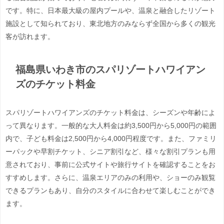
です。特に、日本最大級の屋内プールや、温泉と融合したリゾート
施設として知られており、東北地方のみならず全国から多くの観光
客が訪れます。
福島県いわき市のスパリゾートハワイアン
ズのチケット料金
スパリゾートハワイアンズのチケット料金は、シーズンや年齢によ
って異なります。一般的な大人料金は約3,500円から5,000円の範囲
内で、子ども料金は2,500円から4,000円程度です。また、ファミリ
ーパックや早割チケット、シニア割引など、様々な割引プランも用
意されており、事前に公式サイトや旅行サイトを確認することをお
すすめします。さらに、温泉エリアのみの利用や、ショーのみ観覧
できるプランもあり、自分のスタイルに合わせて楽しむことができ
ます。