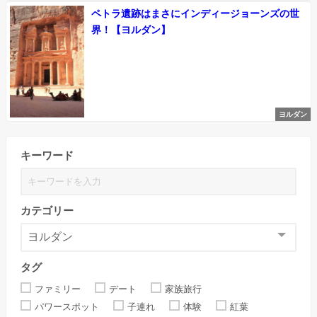
ペトラ遺跡はまさにインディージョーンズの世
界！【ヨルダン】
ヨルダン
キーワード
カテゴリー
タグ
ファミリー
デート
家族旅行
パワースポット
子連れ
体験
紅葉