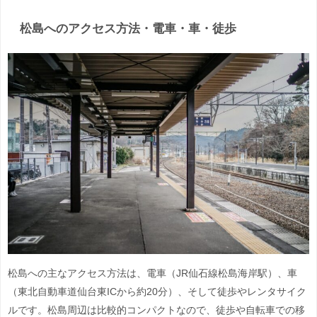
松島へのアクセス方法・電車・車・徒歩
松島への主なアクセス方法は、電車（JR仙石線松島海岸駅）、車
（東北自動車道仙台東ICから約20分）、そして徒歩やレンタサイク
ルです。松島周辺は比較的コンパクトなので、徒歩や自転車での移