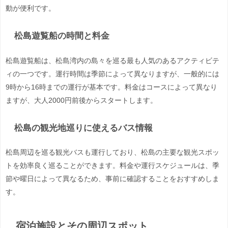
動が便利です。
松島遊覧船の時間と料金
松島遊覧船は、松島湾内の島々を巡る最も人気のあるアクティビテ
ィの一つです。運行時間は季節によって異なりますが、一般的には
9時から16時までの運行が基本です。料金はコースによって異なり
ますが、大人2000円前後からスタートします。
松島の観光地巡りに使えるバス情報
松島周辺を巡る観光バスも運行しており、松島の主要な観光スポッ
トを効率良く巡ることができます。料金や運行スケジュールは、季
節や曜日によって異なるため、事前に確認することをおすすめしま
す。
宿泊施設とその周辺スポット