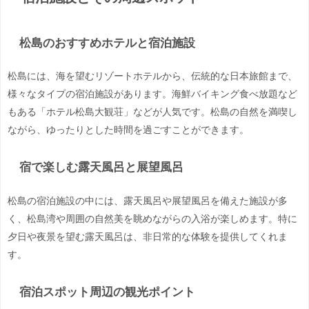
松島のおすすめホテルと宿泊施設
松島には、海を望むリゾートホテルから、伝統的な日本旅館まで、
様々なタイプの宿泊施設があります。海鮮バイキング食べ放題など
もある「ホテル松島大観荘」などが人気です。松島の自然を満喫し
ながら、ゆったりとした時間を過ごすことができます。
宿で楽しむ露天風呂と展望風呂
松島の宿泊施設の中には、露天風呂や展望風呂を備えた施設が多
く、松島湾や周囲の自然美を眺めながらの入浴が楽しめます。特に
夕日や夜景を望む露天風呂は、非日常的な体験を提供してくれま
す。
宿泊スポット周辺の観光ポイント