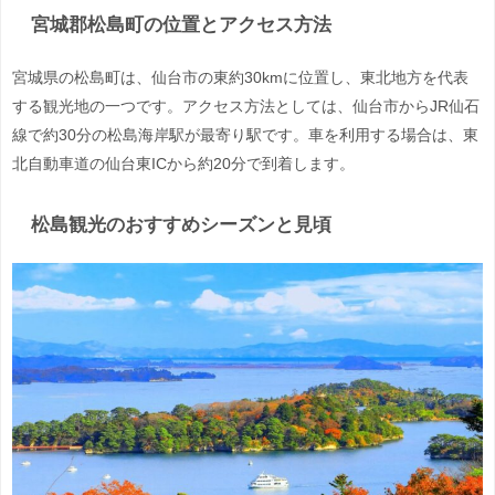
宮城郡松島町の位置とアクセス方法
宮城県の松島町は、仙台市の東約30kmに位置し、東北地方を代表
する観光地の一つです。アクセス方法としては、仙台市からJR仙石
線で約30分の松島海岸駅が最寄り駅です。車を利用する場合は、東
北自動車道の仙台東ICから約20分で到着します。
松島観光のおすすめシーズンと見頃