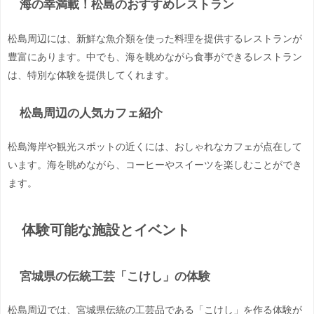
海の幸満載！松島のおすすめレストラン
松島周辺には、新鮮な魚介類を使った料理を提供するレストランが
豊富にあります。中でも、海を眺めながら食事ができるレストラン
は、特別な体験を提供してくれます。
松島周辺の人気カフェ紹介
松島海岸や観光スポットの近くには、おしゃれなカフェが点在して
います。海を眺めながら、コーヒーやスイーツを楽しむことができ
ます。
体験可能な施設とイベント
宮城県の伝統工芸「こけし」の体験
松島周辺では、宮城県伝統の工芸品である「こけし」を作る体験が