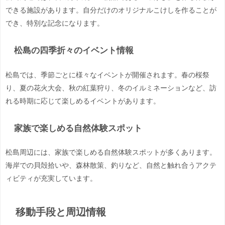
できる施設があります。自分だけのオリジナルこけしを作ることが
でき、特別な記念になります。
松島の四季折々のイベント情報
松島では、季節ごとに様々なイベントが開催されます。春の桜祭
り、夏の花火大会、秋の紅葉狩り、冬のイルミネーションなど、訪
れる時期に応じて楽しめるイベントがあります。
家族で楽しめる自然体験スポット
松島周辺には、家族で楽しめる自然体験スポットが多くあります。
海岸での貝殻拾いや、森林散策、釣りなど、自然と触れ合うアクテ
ィビティが充実しています。
移動手段と周辺情報