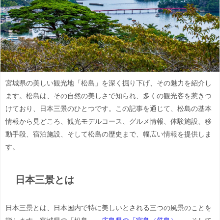
宮城県の美しい観光地「松島」を深く掘り下げ、その魅力を紹介し
ます。松島は、その自然の美しさで知られ、多くの観光客を惹きつ
けており、日本三景のひとつです。この記事を通じて、松島の基本
情報から見どころ、観光モデルコース、グルメ情報、体験施設、移
動手段、宿泊施設、そして松島の歴史まで、幅広い情報を提供しま
す。
日本三景とは
日本三景とは、日本国内で特に美しいとされる三つの風景のことを