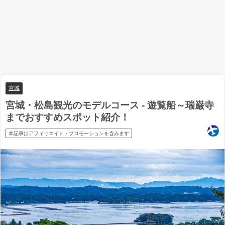
宮城
宮城・松島観光のモデルコース - 遊覧船～瑞巌寺
までおすすめスポット紹介！
本記事はアフィリエイト・プロモーションを含みます