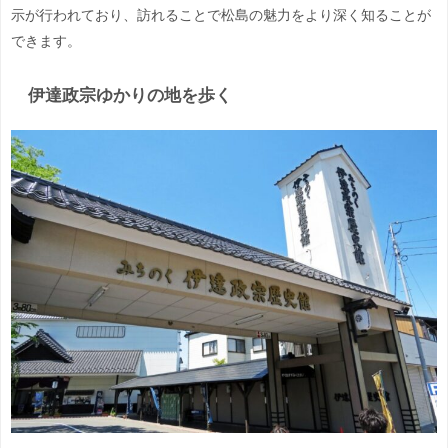
示が行われており、訪れることで松島の魅力をより深く知ることが
できます。
伊達政宗ゆかりの地を歩く