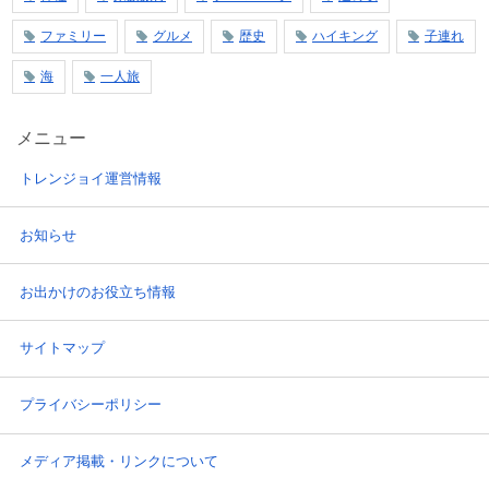
ファミリー
グルメ
歴史
ハイキング
子連れ
海
一人旅
メニュー
トレンジョイ運営情報
お知らせ
お出かけのお役立ち情報
サイトマップ
プライバシーポリシー
メディア掲載・リンクについて