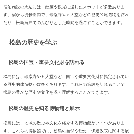
宿泊施設の周辺には、散策や観光に適したスポットが多数ありま
す。宿から徒歩圏内で、瑞巌寺や五大堂などの歴史的建造物を訪れ
たり、松島海岸でのんびりとした時間を過ごすことができます。
松島の歴史を学ぶ
松島の国宝・重要文化財を訪れる
松島には、瑞巌寺や五大堂など、国宝や重要文化財に指定されてい
る歴史的建造物が数多くあります。これらの施設を訪れることで、
松島の豊かな歴史や文化を深く理解することができます。
松島の歴史を知る博物館と展示
松島には、地域の歴史や文化を紹介する博物館がいくつかありま
す。これらの博物館では、松島の自然や歴史、伊達政宗に関する展