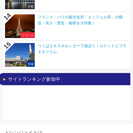
京都
フランス・パリの観光名所「エッフェル塔」の構
造・高さ・歴史・秘密を大特集！
フランス
つくばエキスポセンターで遊ぼう！ロケットとプラ
ネタリウム
茨城
サイトランキング参加中
トレンジョイとは