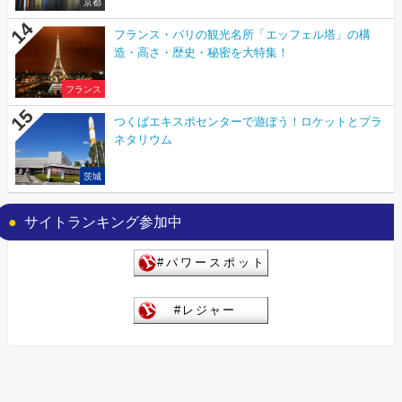
京都
フランス・パリの観光名所「エッフェル塔」の構
造・高さ・歴史・秘密を大特集！
フランス
つくばエキスポセンターで遊ぼう！ロケットとプラ
ネタリウム
茨城
サイトランキング参加中