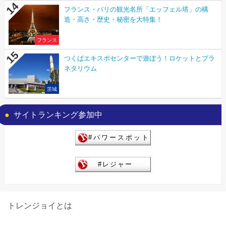
フランス・パリの観光名所「エッフェル塔」の構
造・高さ・歴史・秘密を大特集！
フランス
つくばエキスポセンターで遊ぼう！ロケットとプラ
ネタリウム
茨城
サイトランキング参加中
トレンジョイとは