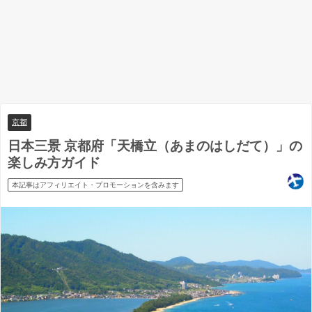
京都
日本三景 京都府「天橋立（あまのはしだて）」の
楽しみ方ガイド
本記事はアフィリエイト・プロモーションを含みます