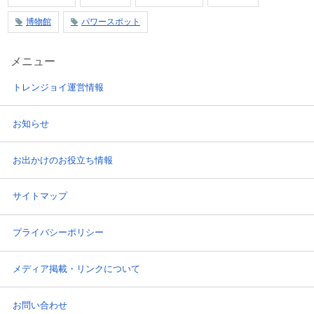
博物館
パワースポット
メニュー
トレンジョイ運営情報
お知らせ
お出かけのお役立ち情報
サイトマップ
プライバシーポリシー
メディア掲載・リンクについて
お問い合わせ