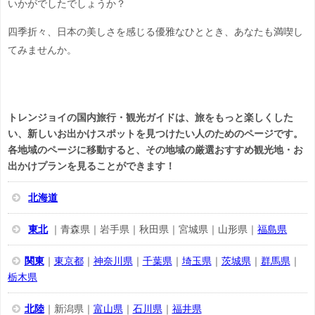
いかがでしたでしょうか？
四季折々、日本の美しさを感じる優雅なひととき、あなたも満喫し
てみませんか。
トレンジョイの国内旅行・観光ガイドは、旅をもっと楽しくした
い、新しいお出かけスポットを見つけたい人のためのページです。
各地域のページに移動すると、その地域の厳選おすすめ観光地・お
出かけプランを見ることができます！
北海道
東北
｜青森県｜岩手県｜秋田県｜宮城県｜山形県｜
福島県
関東
｜
東京都
｜
神奈川県
｜
千葉県
｜
埼玉県
｜
茨城県
｜
群馬県
｜
栃木県
北陸
｜新潟県｜
富山県
｜
石川県
｜
福井県