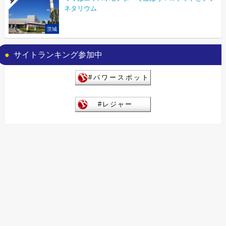
ネタリウム
茨城
サイトランキング参加中