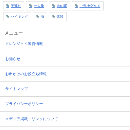
子連れ
一人旅
道の駅
ご当地グルメ
ハイキング
海
体験
メニュー
トレンジョイ運営情報
お知らせ
お出かけのお役立ち情報
サイトマップ
プライバシーポリシー
メディア掲載・リンクについて