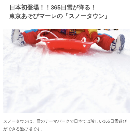
日本初登場！！365日雪が降る！
東京あそびマーレの「スノータウン」
スノータウンは、雪のテーマパークで日本では珍しい365日雪遊び
ができる遊び場です。