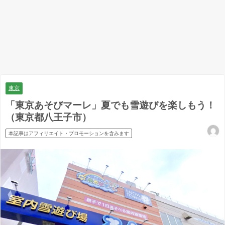
東京
「東京あそびマーレ」夏でも雪遊びを楽しもう！
（東京都八王子市）
本記事はアフィリエイト・プロモーションを含みます