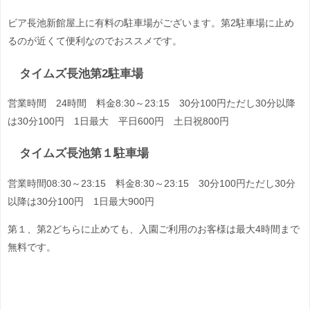
ビア長池新館屋上に有料の駐車場がございます。第2駐車場に止め
るのが近くて便利なのでおススメです。
タイムズ長池第2駐車場
営業時間 24時間 料金8:30～23:15 30分100円ただし30分以降
は30分100円 1日最大 平日600円 土日祝800円
タイムズ長池第１駐車場
営業時間
08:30～23:15 料金8:30～23:15 30分100円ただし30分
以降は30分100円 1日最大900円
第１、第2どちらに止めても、入園ご利用のお客様は最大4時間まで
無料です。