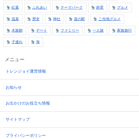
紅葉
ふれあい
テーマパーク
絶景
グルメ
温泉
歴史
神社
道の駅
ご当地グルメ
水族館
デート
ファミリー
一人旅
家族旅行
子連れ
海
メニュー
トレンジョイ運営情報
お知らせ
お出かけのお役立ち情報
サイトマップ
プライバシーポリシー