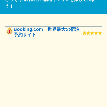
う！
Booking.com 世界最大の宿泊
予約サイト