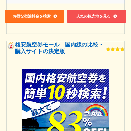
お得な宿泊料金を検索
人気の観光地を見る
格安航空券モール 国内線の比較・
購入サイトの決定版