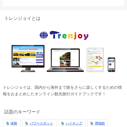
トレンジョイとは
トレンジョイは、国内から海外まで旅をさらに楽しくするための情
報をおまとめしたオンライン観光旅行ガイドブックです！
話題のキーワード
体験
パワースポット
ハイキング
博物館