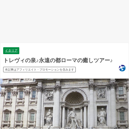
イタリア
トレヴィの泉♪永遠の都ローマの癒しツアー♪
本記事はアフィリエイト・プロモーションを含みます