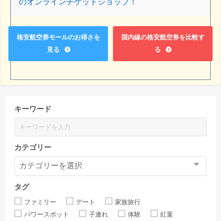
のオンラインチケットショップ！
格安航空券モールのお得さを
国内線の格安航空券を比較す
見る
る
キーワード
カテゴリー
タグ
ファミリー
デート
家族旅行
パワースポット
子連れ
体験
紅葉