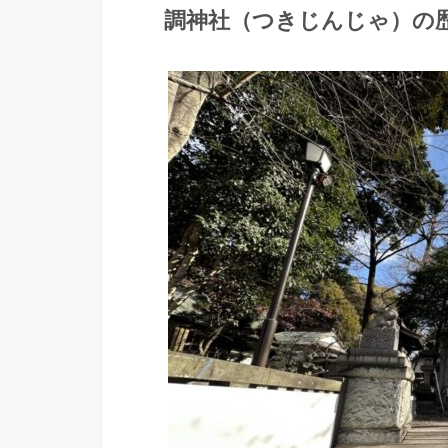
調神社（つきじんじゃ）の