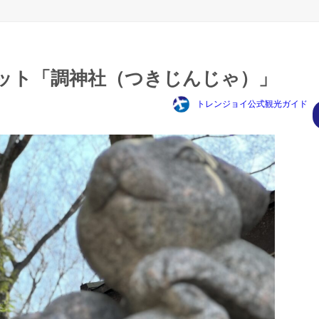
ット「調神社（つきじんじゃ）」
トレンジョイ公式観光ガイド