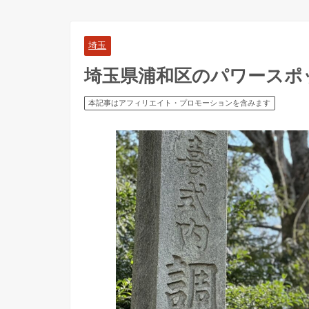
埼玉
埼玉県浦和区のパワースポ
本記事はアフィリエイト・プロモーションを含みます