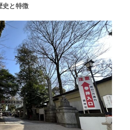
歴史と特徴