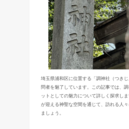
埼玉県浦和区に位置する「調神社（つきじ
問者を魅了しています。この記事では、調
ットとしての魅力について詳しく探求しま
が迎える神聖な空間を通じて、訪れる人々
ましょう。