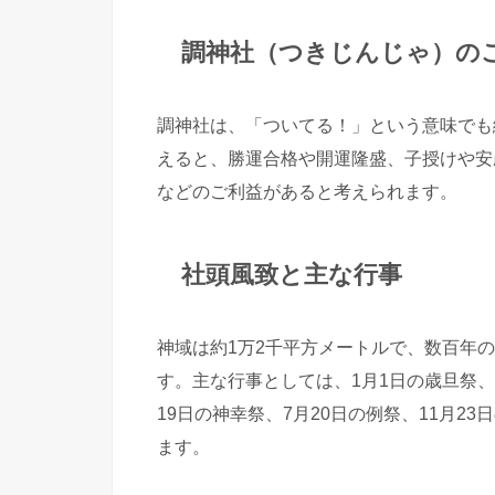
調神社（つきじんじゃ）の
調神社は、「ついてる！」という意味でも
えると、勝運合格や開運隆盛、子授けや安
などのご利益があると考えられます。
社頭風致と主な行事
神域は約1万2千平方メートルで、数百年
す。主な行事としては、1月1日の歳旦祭、2
19日の神幸祭、7月20日の例祭、11月2
ます。