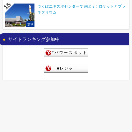
つくばエキスポセンターで遊ぼう！ロケットとプラ
ネタリウム
茨城
サイトランキング参加中