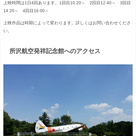
上映時間は1日4回あります。1回目10:20～ 2回目12:40～ 3回目
14:20～ 4回目16:00～
上映作品は時期によって変わります。詳しくはお問い合わせくださ
い。
所沢航空発祥記念館へのアクセス