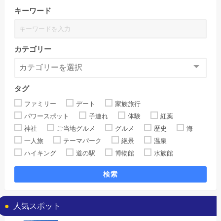
キーワード
カテゴリー
タグ
ファミリー
デート
家族旅行
パワースポット
子連れ
体験
紅葉
神社
ご当地グルメ
グルメ
歴史
海
一人旅
テーマパーク
絶景
温泉
ハイキング
道の駅
博物館
水族館
検索
人気スポット