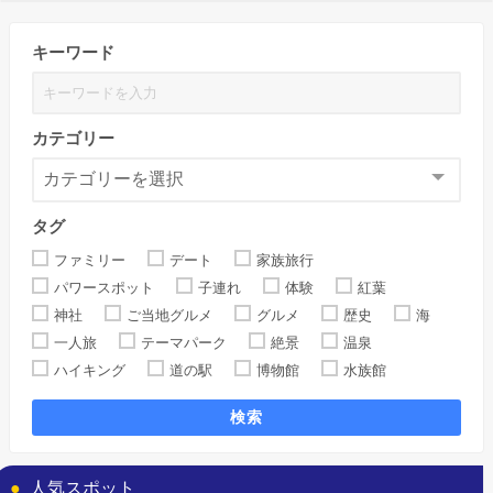
キーワード
カテゴリー
タグ
ファミリー
デート
家族旅行
パワースポット
子連れ
体験
紅葉
神社
ご当地グルメ
グルメ
歴史
海
一人旅
テーマパーク
絶景
温泉
ハイキング
道の駅
博物館
水族館
検索
人気スポット