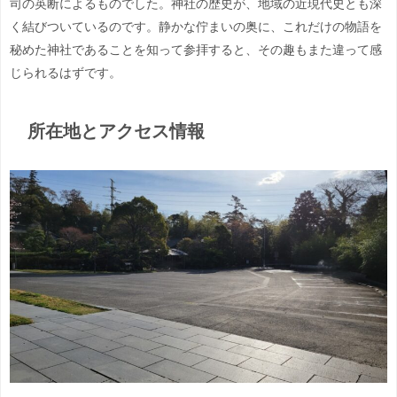
司の英断によるものでした。神社の歴史が、地域の近現代史とも深
く結びついているのです。静かな佇まいの奥に、これだけの物語を
秘めた神社であることを知って参拝すると、その趣もまた違って感
じられるはずです。
所在地とアクセス情報