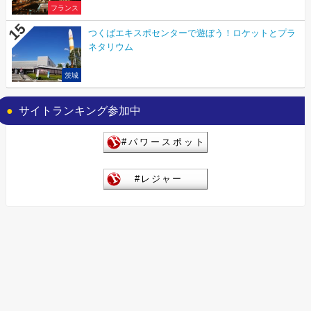
フランス
つくばエキスポセンターで遊ぼう！ロケットとプラ
ネタリウム
茨城
サイトランキング参加中