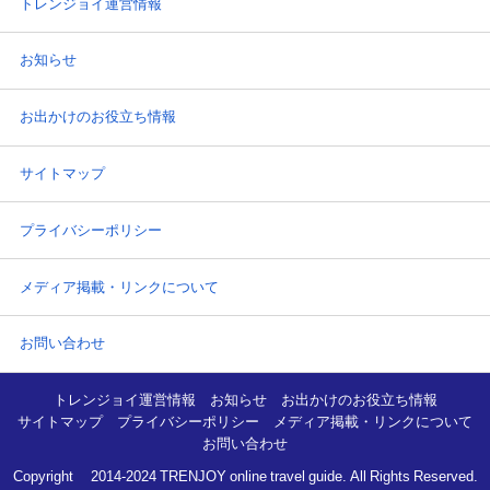
トレンジョイ運営情報
お知らせ
お出かけのお役立ち情報
サイトマップ
プライバシーポリシー
メディア掲載・リンクについて
お問い合わせ
トレンジョイ運営情報
お知らせ
お出かけのお役立ち情報
サイトマップ
プライバシーポリシー
メディア掲載・リンクについて
お問い合わせ
Copyright© 2014-2024 TRENJOY online travel guide. All Rights Reserved.