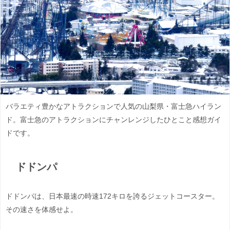
バラエティ豊かなアトラクションで人気の山梨県・富士急ハイラン
ド。富士急のアトラクションにチャンレンジしたひとこと感想ガイ
ドです。
ドドンパ
ドドンパは、日本最速の時速172キロを誇るジェットコースター。
その速さを体感せよ。