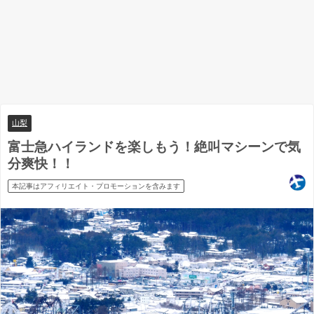
山梨
富士急ハイランドを楽しもう！絶叫マシーンで気
分爽快！！
本記事はアフィリエイト・プロモーションを含みます