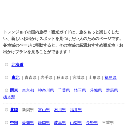
トレンジョイの国内旅行・観光ガイドは、旅をもっと楽しくした
い、新しいお出かけスポットを見つけたい人のためのページです。
各地域のページに移動すると、その地域の厳選おすすめ観光地・お
出かけプランを見ることができます！
北海道
東北
｜青森県｜岩手県｜秋田県｜宮城県｜山形県｜
福島県
関東
｜
東京都
｜
神奈川県
｜
千葉県
｜
埼玉県
｜
茨城県
｜
群馬県
｜
栃木県
北陸
｜新潟県｜
富山県
｜
石川県
｜
福井県
中部
｜
愛知県
｜
静岡県
｜
岐阜県
｜
山梨県
｜
長野県
｜三重県