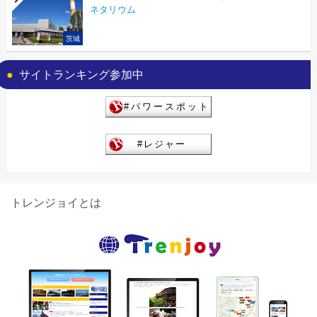
ネタリウム
茨城
サイトランキング参加中
トレンジョイとは