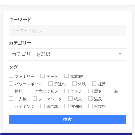
キーワード
カテゴリー
タグ
ファミリー
デート
家族旅行
パワースポット
子連れ
体験
紅葉
神社
ご当地グルメ
グルメ
歴史
海
一人旅
テーマパーク
絶景
温泉
ハイキング
道の駅
博物館
水族館
検索