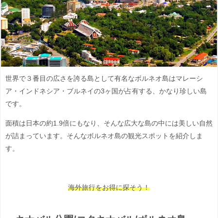
世界で３番目の広さを誇る島として有名なボルネオ島はマレーシ
ア・インドネシア・ブルネイの3ヶ国が占有する、かなり珍しい島
です。
面積は日本の約1.9倍にもなり、そんな広大な島の中には美しい自然
が詰まっています。そんなボルネオ島の観光スポットを紹介しま
す。
海外旅行をお得に探そう！