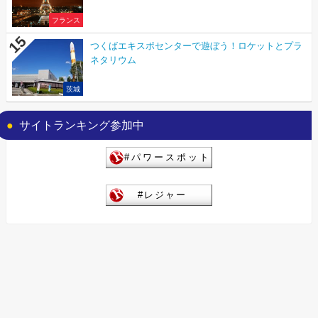
フランス
つくばエキスポセンターで遊ぼう！ロケットとプラ
ネタリウム
茨城
サイトランキング参加中