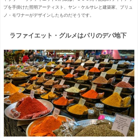
プを手掛けた照明アーティスト、ヤン・ケルサレと建築家、ブリュ
ノ・モワナーがデザインしたものだそうです。
ラファイエット・グルメはパリのデパ地下