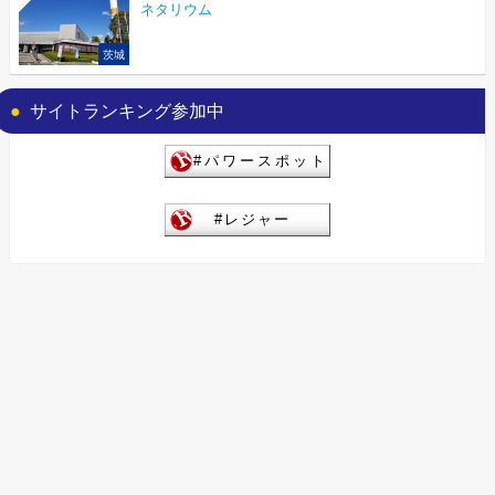
ネタリウム
茨城
サイトランキング参加中