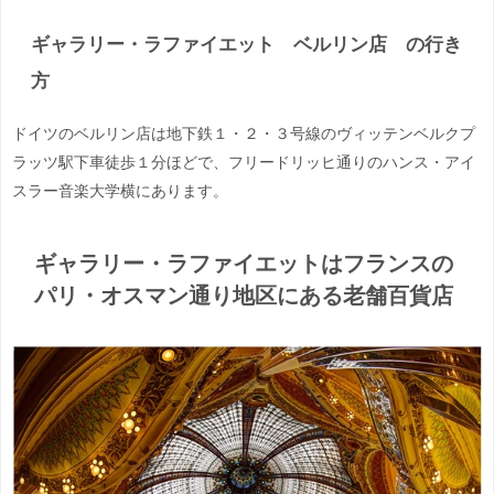
ギャラリー・ラファイエット ベルリン店 の行き
方
ドイツのベルリン店は地下鉄１・２・３号線のヴィッテンベルクプ
ラッツ駅下車徒歩１分ほどで、フリードリッヒ通りのハンス・アイ
スラー音楽大学横にあります。
ギャラリー・ラファイエットはフランスの
パリ・オスマン通り地区にある老舗百貨店