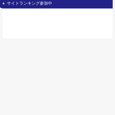
サイトランキング参加中