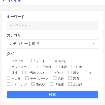
2014年12月22日
キーワード
カテゴリー
タグ
ファミリー
デート
家族旅行
パワースポット
子連れ
体験
紅葉
神社
ご当地グルメ
グルメ
歴史
海
一人旅
テーマパーク
絶景
温泉
ハイキング
道の駅
博物館
水族館
検索