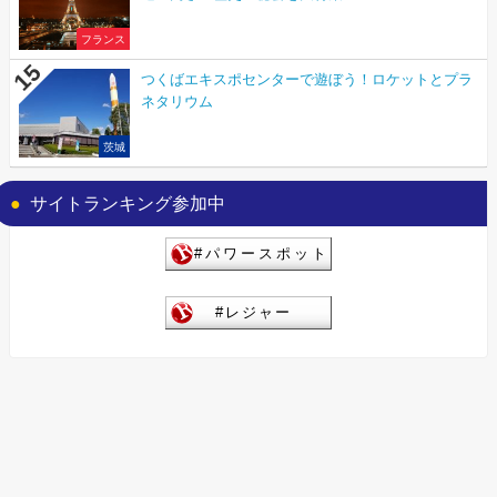
フランス
つくばエキスポセンターで遊ぼう！ロケットとプラ
ネタリウム
茨城
サイトランキング参加中