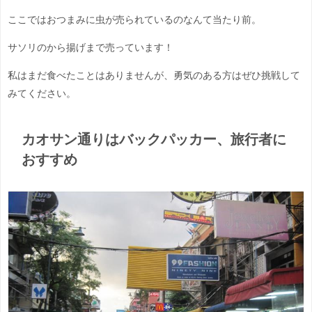
ここではおつまみに虫が売られているのなんて当たり前。
サソリのから揚げまで売っています！
私はまだ食べたことはありませんが、勇気のある方はぜひ挑戦して
みてください。
カオサン通りはバックパッカー、旅行者に
おすすめ