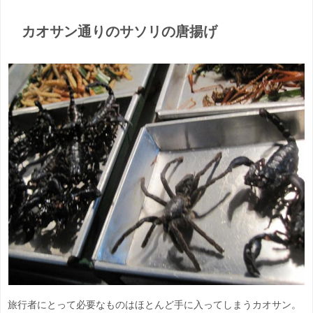
カオサン通りのサソリの唐揚げ
旅行者にとって必要なものはほとんど手に入ってしまうカオサン。