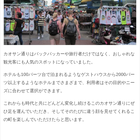
カオサン通りはバックパッカーや旅行者だけではなく、おしゃれな
観光客にも人気のスポットになっていました。
ホテルも100バーツ台で泊まれるようなゲストハウスから2000バー
ツ以上するようなホテルまでさまざまで、利用者はその目的やニー
ズに合わせて選択ができます。
これからも時代と共にどんどん変化し続けるこのカオサン通りにぜ
ひ足を運んでいただき、そしてそのたびに違う顔を見せてくれるこ
の町を楽しんでいただけたらと思います。