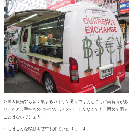
外国人観光客も多く集まるカオサン通りではあちこちに両替所があ
り、たとえ手持ちのバーツがほんの少ししかなくても、両替で困る
ことはないでしょう。
中にはこんな移動両替車も来ていたりします。