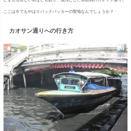
ここは今でもやはりバックパッカーの聖地なんでしょうか？
カオサン通りへの行き方