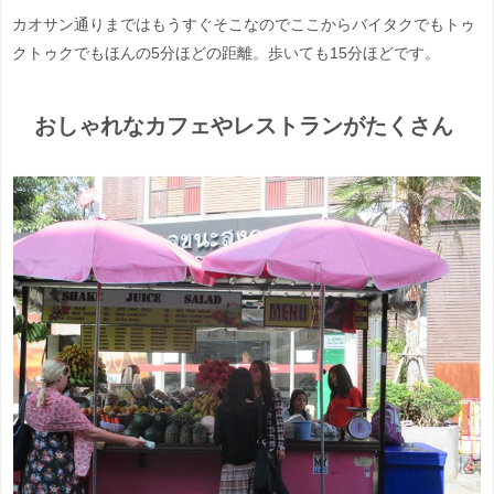
カオサン通りまではもうすぐそこなのでここからバイタクでもトゥ
クトゥクでもほんの5分ほどの距離。歩いても15分ほどです。
おしゃれなカフェやレストランがたくさん