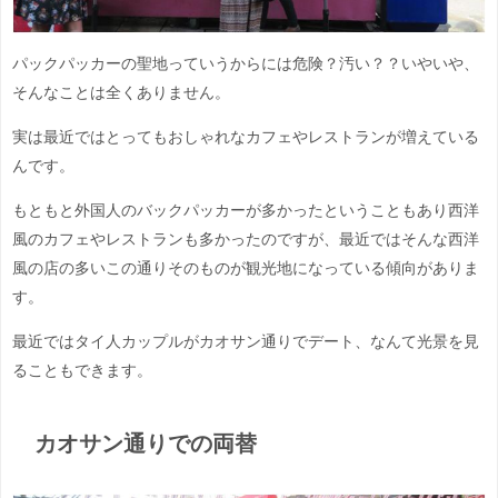
パックパッカーの聖地っていうからには危険？汚い？？いやいや、
そんなことは全くありません。
実は最近ではとってもおしゃれなカフェやレストランが増えている
んです。
もともと外国人のバックパッカーが多かったということもあり西洋
風のカフェやレストランも多かったのですが、最近ではそんな西洋
風の店の多いこの通りそのものが観光地になっている傾向がありま
す。
最近ではタイ人カップルがカオサン通りでデート、なんて光景を見
ることもできます。
カオサン通りでの両替