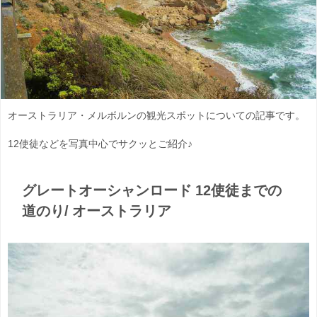
オーストラリア・メルボルンの観光スポットについての記事です。
12使徒などを写真中心でサクッとご紹介♪
グレートオーシャンロード 12使徒までの
道のり/ オーストラリア