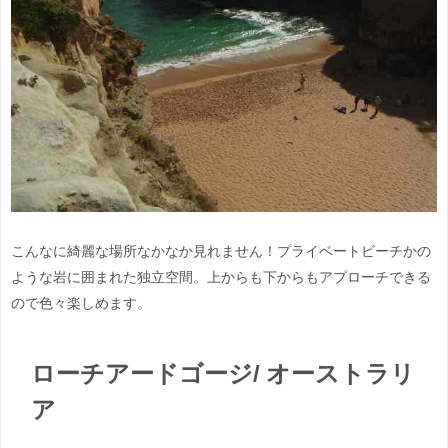
こんなに綺麗な場所なかなか見れません！プライベートビーチかの
ような岩に囲まれた独立空間。上からも下からもアプローチできる
ので色々楽しめます。
ローチアードゴージ/ オーストラリ
ア