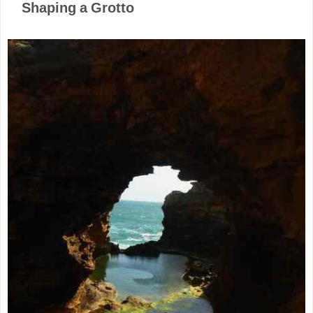
Shaping a Grotto