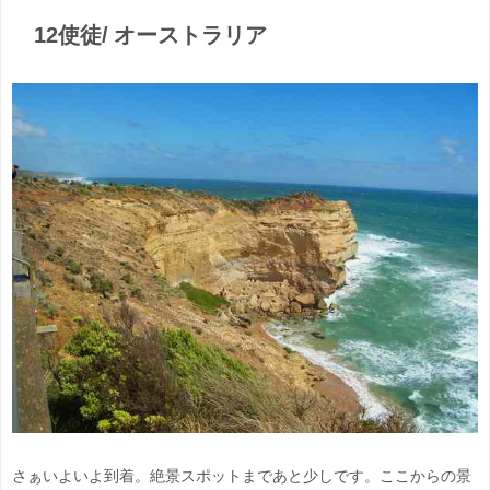
12使徒/ オーストラリア
さぁいよいよ到着。絶景スポットまであと少しです。ここからの景