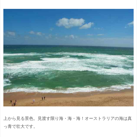
上から見る景色。見渡す限り海・海・海！オーストラリアの海は真
っ青で壮大です。