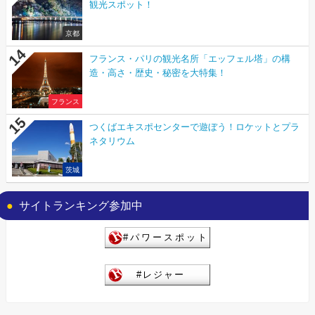
観光スポット！
京都
フランス・パリの観光名所「エッフェル塔」の構
造・高さ・歴史・秘密を大特集！
フランス
つくばエキスポセンターで遊ぼう！ロケットとプラ
ネタリウム
茨城
サイトランキング参加中