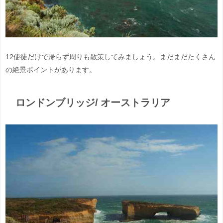
12使徒だけで帰らず周りも散策してみましょう。まだまだたくさん
の絶景ポイントがあります。
ロンドンブリッジ/ オーストラリア